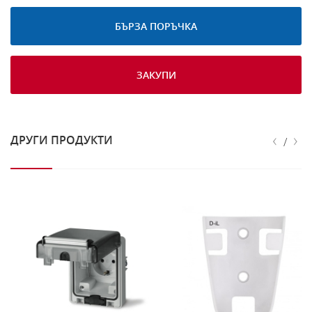
БЪРЗА ПОРЪЧКА
ЗАКУПИ
‹
›
ДРУГИ ПРОДУКТИ
/