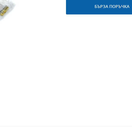
БЪРЗА ПОРЪЧКА