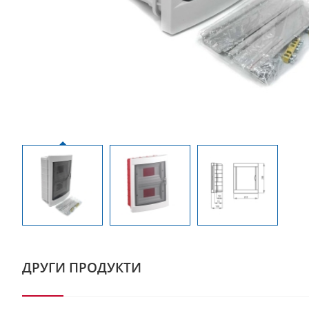
ДРУГИ ПРОДУКТИ