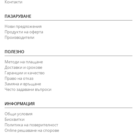
Контакти
ПАЗАРУВАНЕ
Нови предложения
Продукти на оферта
Производители
ПОЛЕЗНО
Методи на плащане
Доставки и срокове
Гаранции и качество
Право на отказ
Замяна и връщане
Често задавани въпроси
ИНФОРМАЦИЯ
Общи условия
Бисквитки
Политика на поверителност
Online решаване на спорове