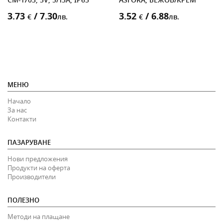
3.73
/ 7.30
3.52
/ 6.88
€
лв.
€
лв.
МЕНЮ
Начало
За нас
Контакти
ПАЗАРУВАНЕ
Нови предложения
Продукти на оферта
Производители
ПОЛЕЗНО
Методи на плащане