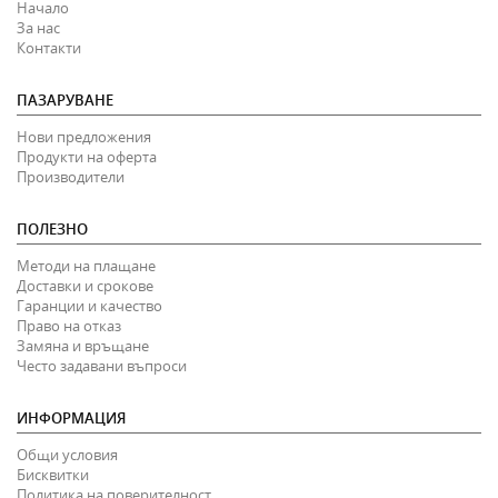
Начало
За нас
Контакти
ПАЗАРУВАНЕ
Нови предложения
Продукти на оферта
Производители
ПОЛЕЗНО
Методи на плащане
Доставки и срокове
Гаранции и качество
Право на отказ
Замяна и връщане
Често задавани въпроси
ИНФОРМАЦИЯ
Общи условия
Бисквитки
Политика на поверителност