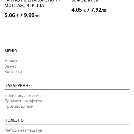
МОНТАЖ, ЧЕРЕША
4.05
/ 7.92
€
лв.
5.06
/ 9.90
€
лв.
МЕНЮ
Начало
За нас
Контакти
ПАЗАРУВАНЕ
Нови предложения
Продукти на оферта
Производители
ПОЛЕЗНО
Методи на плащане