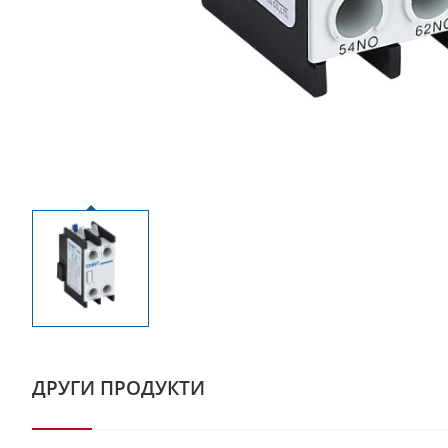
ДРУГИ ПРОДУКТИ