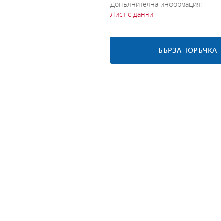
Допълнителна информация:
Лист с данни
БЪРЗА ПОРЪЧКА