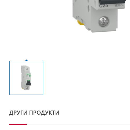
ДРУГИ ПРОДУКТИ