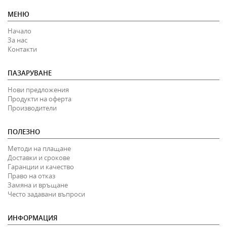
МЕНЮ
Начало
За нас
Контакти
ПАЗАРУВАНЕ
Нови предложения
Продукти на оферта
Производители
ПОЛЕЗНО
Методи на плащане
Доставки и срокове
Гаранции и качество
Право на отказ
Замяна и връщане
Често задавани въпроси
ИНФОРМАЦИЯ