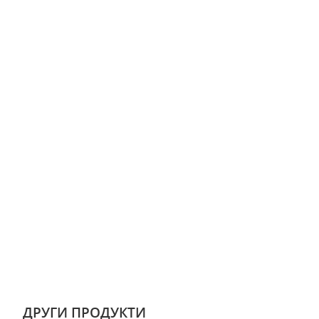
ДРУГИ ПРОДУКТИ