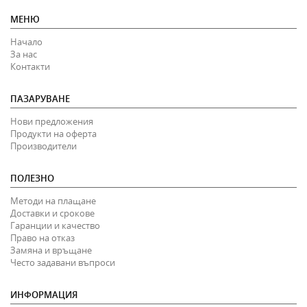
МЕНЮ
Начало
За нас
Контакти
ПАЗАРУВАНЕ
Нови предложения
Продукти на оферта
Производители
ПОЛЕЗНО
Методи на плащане
Доставки и срокове
Гаранции и качество
Право на отказ
Замяна и връщане
Често задавани въпроси
ИНФОРМАЦИЯ